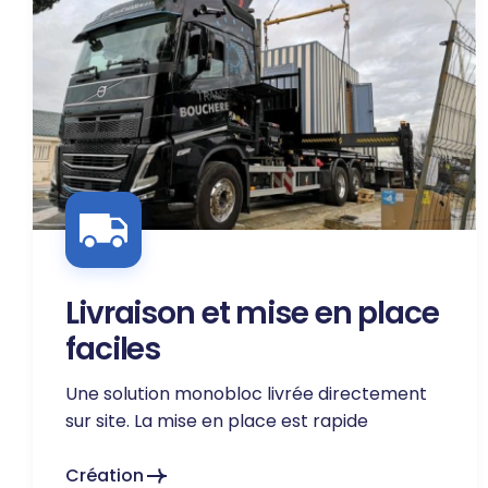
Livraison et mise en place
faciles
Une solution monobloc livrée directement
sur site. La mise en place est rapide
Création