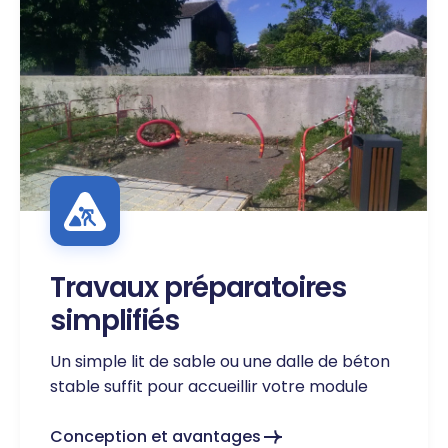
Travaux préparatoires
simplifiés
Un simple lit de sable ou une dalle de béton
stable suffit pour accueillir votre module
Conception et avantages