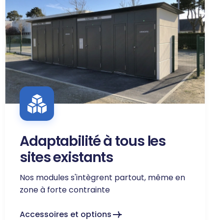
Adaptabilité à tous les
sites existants
Nos modules s'intègrent partout, même en
zone à forte contrainte
Accessoires et options