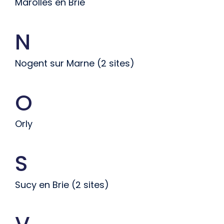
Marolles en Brie
N
Nogent sur Marne (2 sites)
O
Orly
S
Sucy en Brie (2 sites)