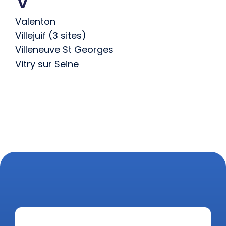
V
Valenton
Villejuif (3 sites)
Villeneuve St Georges
Vitry sur Seine