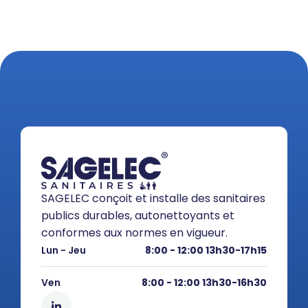
SAGELEC conçoit et installe des sanitaires
publics durables, autonettoyants et
conformes aux normes en vigueur.
Lun - Jeu
8:00 - 12:00 13h30-17h15
Ven
8:00 - 12:00 13h30-16h30