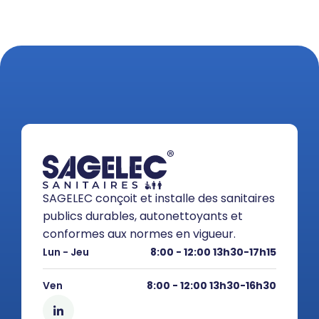
SAGELEC conçoit et installe des sanitaires
publics durables, autonettoyants et
conformes aux normes en vigueur.
Lun - Jeu
8:00 - 12:00 13h30-17h15
Ven
8:00 - 12:00 13h30-16h30