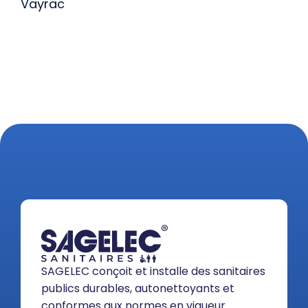
Vayrac
SAGELEC conçoit et installe des sanitaires
publics durables, autonettoyants et
conformes aux normes en vigueur.