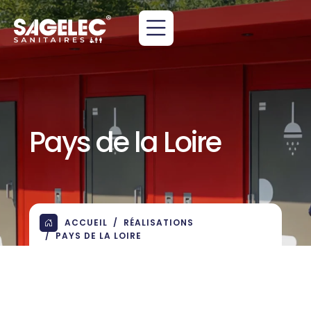
Pays de la Loire
ACCUEIL
RÉALISATIONS
PAYS DE LA LOIRE