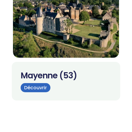
Mayenne (53)
Découvrir