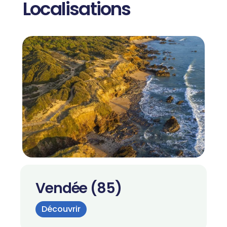
Localisations
Vendée (85)
Découvrir