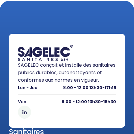
SAGELEC conçoit et installe des sanitaires
publics durables, autonettoyants et
conformes aux normes en vigueur.
Lun - Jeu
8:00 - 12:00 13h30-17h15
Ven
8:00 - 12:00 13h30-16h30
Sanitaires