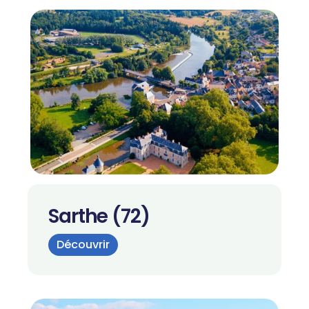
Sarthe (72)
Découvrir