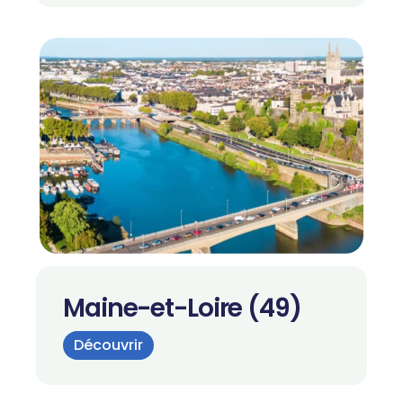
Maine-et-Loire (49)
Découvrir