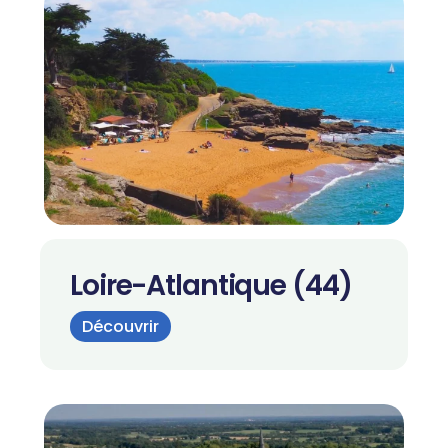
Loire-Atlantique (44)
Découvrir