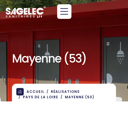
Mayenne (53)
ACCUEIL
RÉALISATIONS
PAYS DE LA LOIRE
MAYENNE (53)